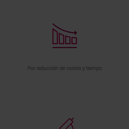
Por reducción de costes y tiempo