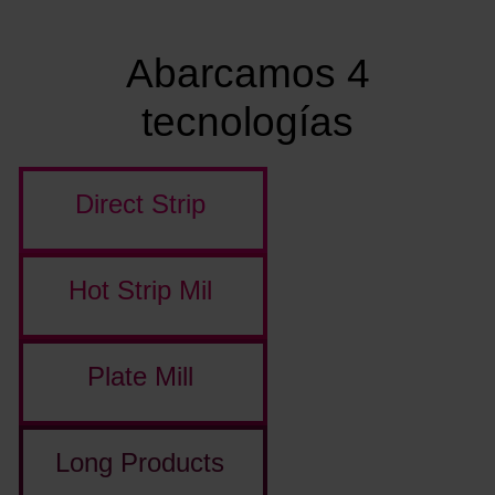
Abarcamos 4
tecnologías
Direct Strip
|
Hot Strip Mil
|
Plate Mill
|
Long Products
|