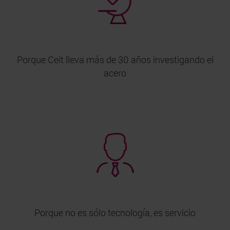
Porque Ceit lleva más de 30 años investigando el
acero
Porque no es sólo tecnología, es servicio