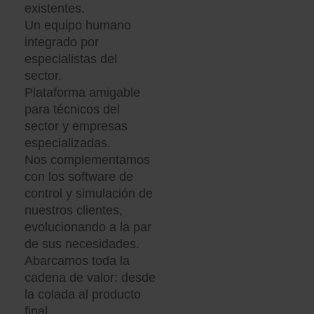
existentes.
Un equipo humano
integrado por
especialistas del
sector.
Plataforma amigable
para técnicos del
sector y empresas
especializadas.
Nos complementamos
con los software de
control y simulación de
nuestros clientes,
evolucionando a la par
de sus necesidades.
Abarcamos toda la
cadena de valor: desde
la colada al producto
final.