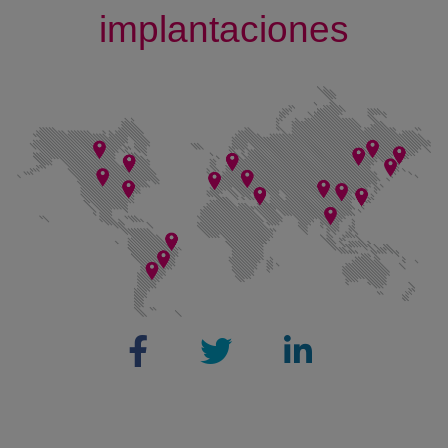
implantaciones