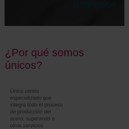
laminación
¿Por qué somos
únicos?
Único centro
especializado que
integra todo el proceso
de producción del
acero, superando a
otros servicios