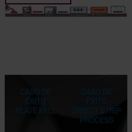
CASO DE
CASO DE
ÉXITO
ÉXITO
PLATE MILL
DIRECT STRIP
PROCESS